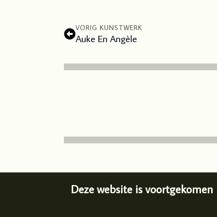
VORIG KUNSTWERK
Auke En Angèle
Deze website is voortgekomen 