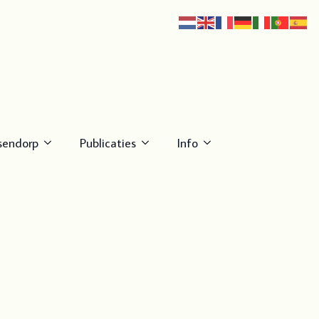
sendorp
Publicaties
Info