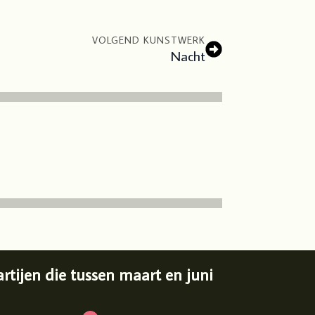
VOLGEND KUNSTWERK
Nacht
tijen die tussen maart en juni