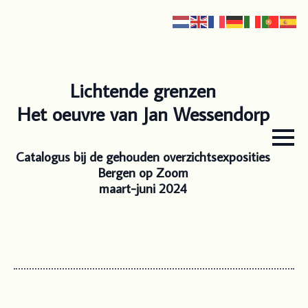
Lichtende grenzen
Het oeuvre van Jan Wessendorp
Catalogus bij de gehouden overzichtsexposities
Bergen op Zoom
maart-juni 2024