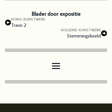
Blader door expositie
VORIG KUNSTWERK
Travo 2
VOLGEND KUNSTWERK
Stemmingsbeeld