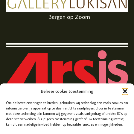
Bergen op Zoom
Beheer cookie toestemming
Zuivelplein 5, Bergen op Zoom
Om de beste ervaringen te bieden, gebruiken wij technologieën zoals cookies om
informatie over je apparaat op te slaan en/of te raadplegen. Door in te stemmen
met deze technologieën kunnen wij gegevens zoals surfgedrag of unieke ID's op
deze site verwerken. Als je geen toestemming geeft of uw toestemming intrekt,
kan dit een nadelige invloed hebben op bepaalde functies en mogelijkheden.