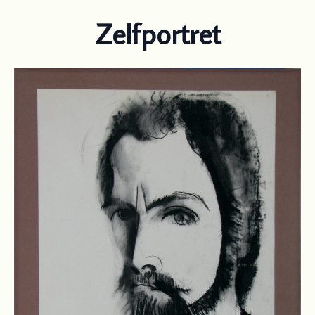
Zelfportret