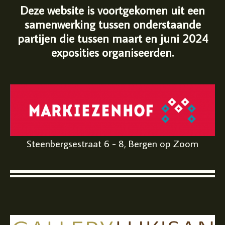
Deze website is voortgekomen uit een
samenwerking tussen onderstaande
partijen die tussen maart en juni 2024
exposities organiseerden.
Steenbergsestraat 6 - 8, Bergen op Zoom