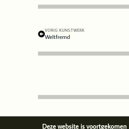
VORIG KUNSTWERK
Weltfremd
Deze website is voortgekomen 