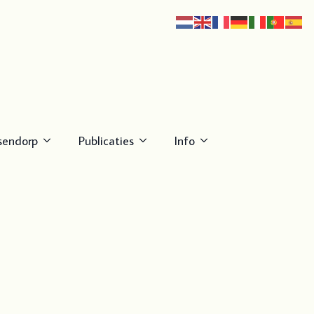
sendorp
Publicaties
Info