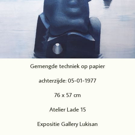
Gemengde techniek op papier
achterzijde: 05-01-1977
76 x 57 cm
Atelier Lade 15
Expositie Gallery Lukisan