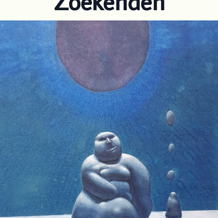
Zoekenden