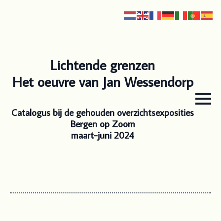
Lichtende grenzen
Het oeuvre van Jan Wessendorp
Catalogus bij de gehouden overzichtsexposities
Bergen op Zoom
maart-juni 2024