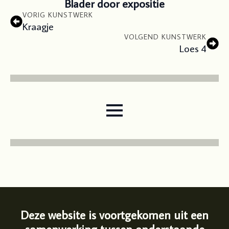
Blader door expositie
VORIG KUNSTWERK
Kraagje
VOLGEND KUNSTWERK
Loes 4
Deze website is voortgekomen uit een