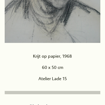
Krijt op papier, 1968
60 x 50 cm
Atelier Lade 15