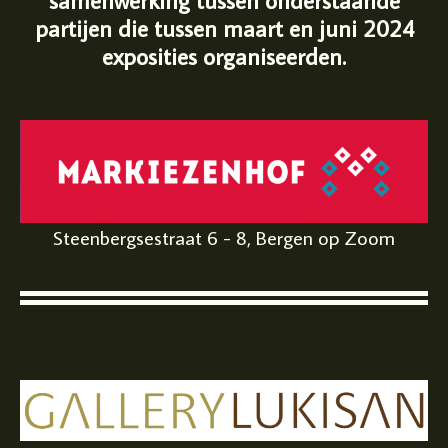
samenwerking tussen onderstaande
partijen die tussen maart en juni 2024
exposities organiseerden.
Steenbergsestraat 6 - 8, Bergen op Zoom