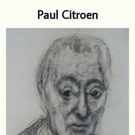
Paul Citroen