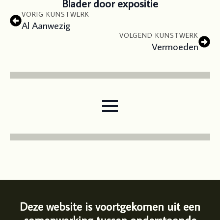
Blader door expositie
VORIG KUNSTWERK
Al Aanwezig
VOLGEND KUNSTWERK
Vermoeden
Deze website is voortgekomen uit een