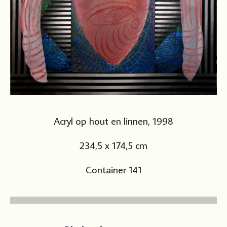
Acryl op hout en linnen, 1998
234,5 x 174,5 cm
Container 141