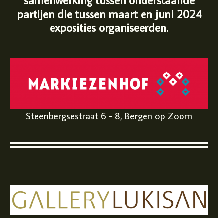
samenwerking tussen onderstaande
partijen die tussen maart en juni 2024
exposities organiseerden.
Steenbergsestraat 6 - 8, Bergen op Zoom