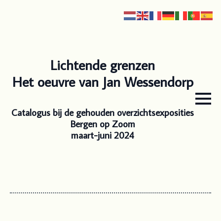
Lichtende grenzen
Het oeuvre van Jan Wessendorp
Catalogus bij de gehouden overzichtsexposities
Bergen op Zoom
maart-juni 2024