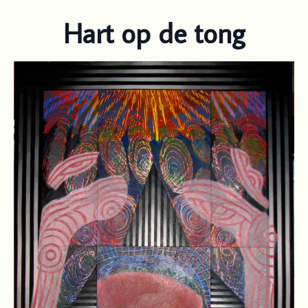
Hart op de tong