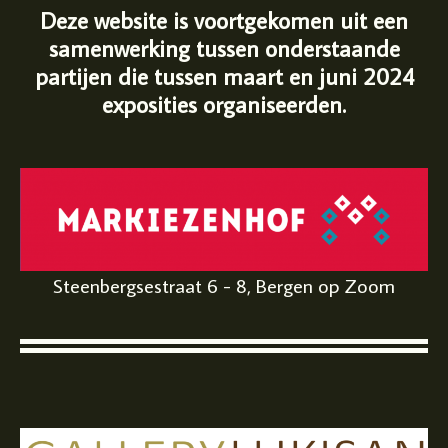
Deze website is voortgekomen uit een
samenwerking tussen onderstaande
partijen die tussen maart en juni 2024
exposities organiseerden.
Steenbergsestraat 6 - 8, Bergen op Zoom