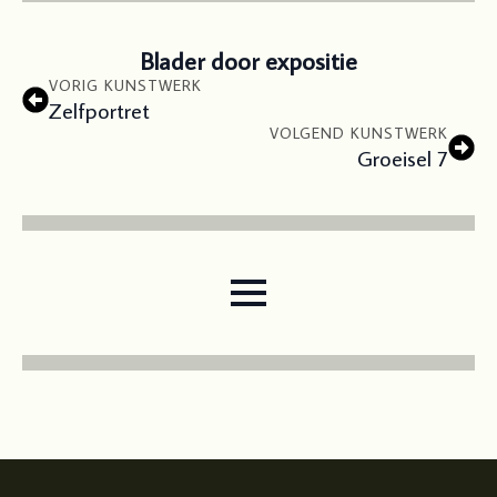
Blader door expositie
VORIG KUNSTWERK
Zelfportret
VOLGEND KUNSTWERK
Groeisel 7