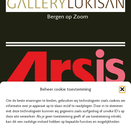
Bergen op Zoom
Beheer cookie toestemming
Zuivelplein 5, Bergen op Zoom
Om de beste ervaringen te bieden, gebruiken wij technologieën zoals cookies om
informatie over je apparaat op te slaan en/of te raadplegen. Door in te stemmen
met deze technologieën kunnen wij gegevens zoals surfgedrag of unieke ID's op
deze site verwerken. Als je geen toestemming geeft of uw toestemming intrekt,
kan dit een nadelige invloed hebben op bepaalde functies en mogelijkheden.