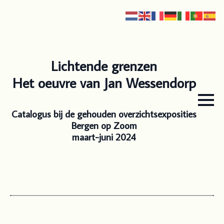
Lichtende grenzen
Het oeuvre van Jan Wessendorp
Catalogus bij de gehouden overzichtsexposities
Bergen op Zoom
maart-juni 2024