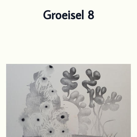
Groeisel 8