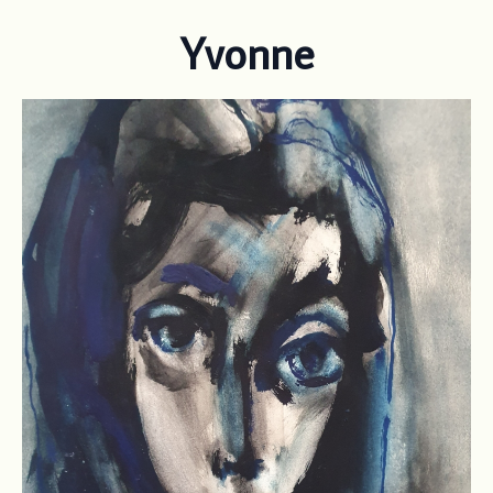
Yvonne