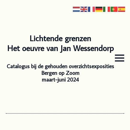
Lichtende grenzen
Het oeuvre van Jan Wessendorp
Catalogus bij de gehouden overzichtsexposities
Bergen op Zoom
maart-juni 2024