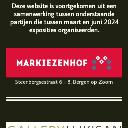
Deze website is voortgekomen uit een
samenwerking tussen onderstaande
partijen die tussen maart en juni 2024
exposities organiseerden.
Steenbergsestraat 6 - 8, Bergen op Zoom