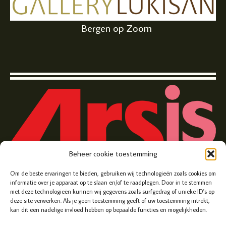
Bergen op Zoom
Beheer cookie toestemming
Zuivelplein 5, Bergen op Zoom
Om de beste ervaringen te bieden, gebruiken wij technologieën zoals cookies om
informatie over je apparaat op te slaan en/of te raadplegen. Door in te stemmen
met deze technologieën kunnen wij gegevens zoals surfgedrag of unieke ID's op
deze site verwerken. Als je geen toestemming geeft of uw toestemming intrekt,
kan dit een nadelige invloed hebben op bepaalde functies en mogelijkheden.