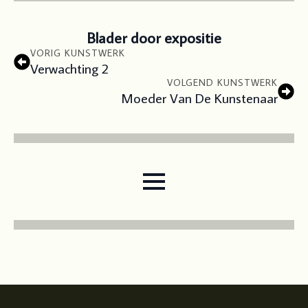
Blader door expositie
VORIG KUNSTWERK
Verwachting 2
VOLGEND KUNSTWERK
Moeder Van De Kunstenaar