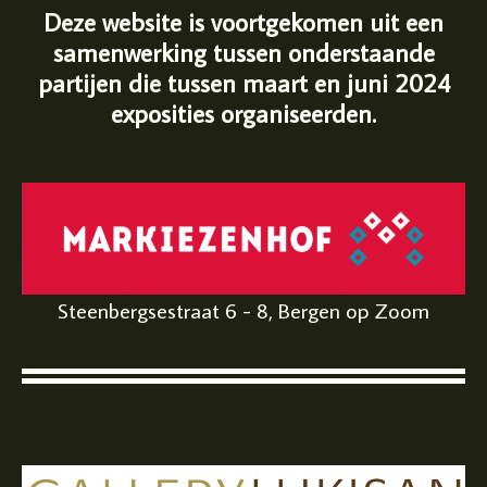
Deze website is voortgekomen uit een
samenwerking tussen onderstaande
partijen die tussen maart en juni 2024
exposities organiseerden.
Steenbergsestraat 6 - 8, Bergen op Zoom