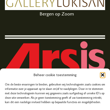
Bergen op Zoom
Beheer cookie toestemming
Zuivelplein 5, Bergen op Zoom
Om de beste ervaringen te bieden, gebruiken wij technologieën zoals cookies om
informatie over je apparaat op te slaan en/of te raadplegen. Door in te stemmen
met deze technologieën kunnen wij gegevens zoals surfgedrag of unieke ID's op
deze site verwerken. Als je geen toestemming geeft of uw toestemming intrekt,
kan dit een nadelige invloed hebben op bepaalde functies en mogelijkheden.