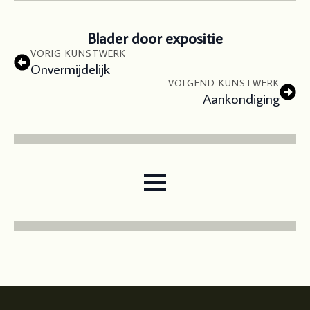
Blader door expositie
VORIG KUNSTWERK
Onvermijdelijk
VOLGEND KUNSTWERK
Aankondiging