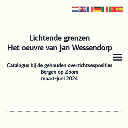
Lichtende grenzen
Het oeuvre van Jan Wessendorp
Catalogus bij de gehouden overzichtsexposities
Bergen op Zoom
maart-juni 2024